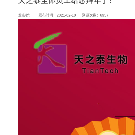
天之泰全体员工给您拜年了！
发布者：
发布时间：2021-02-10
浏览次数：6957