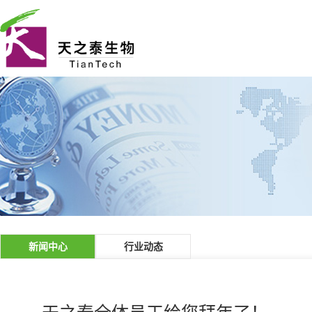
新闻中心
行业动态